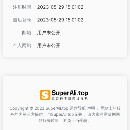
注册时间
2023-05-29 15:01:02
最后登录
2023-05-29 15:01:02
邮箱
用户未公开
个人网站
用户未公开
Copyright © 2023 SuperAli.top 运营导航 声明： 网站上的服
务均为第三方提供，与SuperAli.top无关； 请大家注意鉴别网
站服务质量，避免上当受骗。