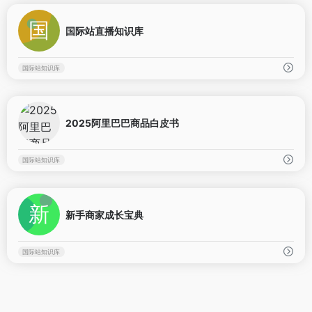
0
国际站直播知识库
国际站知识库
0
2025阿里巴巴商品白皮书
国际站知识库
0
新手商家成长宝典
国际站知识库