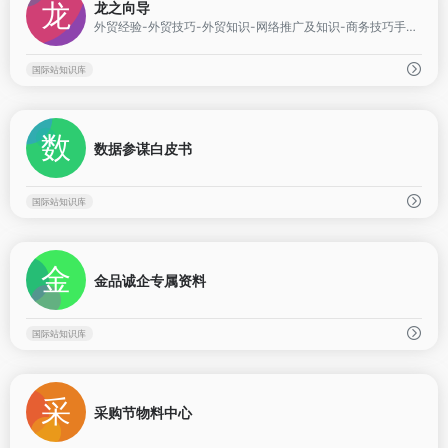
龙之向导
外贸经验-外贸技巧-外贸知识-网络推广及知识-商务技巧手册集合
国际站知识库
0
数据参谋白皮书
国际站知识库
0
金品诚企专属资料
国际站知识库
0
采购节物料中心