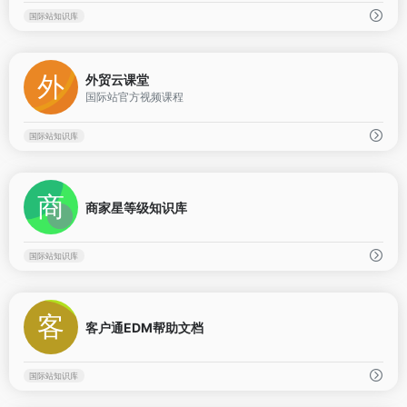
国际站知识库
0
外贸云课堂
国际站官方视频课程
国际站知识库
0
商家星等级知识库
国际站知识库
0
客户通EDM帮助文档
国际站知识库