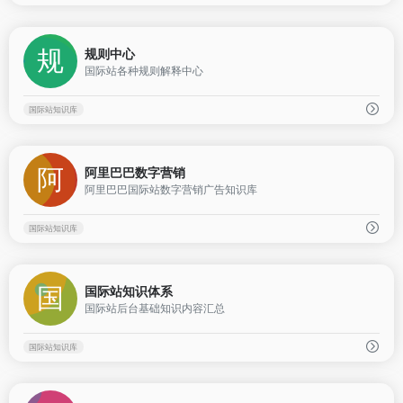
0
规则中心
国际站各种规则解释中心
国际站知识库
0
阿里巴巴数字营销
阿里巴巴国际站数字营销广告知识库
国际站知识库
0
国际站知识体系
国际站后台基础知识内容汇总
国际站知识库
0