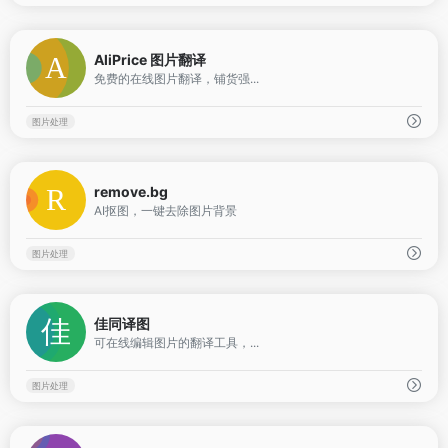
1
AliPrice 图片翻译
免费的在线图片翻译，铺货强...
图片处理
0
remove.bg
AI抠图，一键去除图片背景
图片处理
0
佳同译图
可在线编辑图片的翻译工具，...
图片处理
0