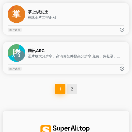
0
掌上识别王
在线图片文字识别
图片处理
0
腾讯ARC
图片放大分辨率、高清修复并提高分辨率,免费、免登录、速度快
图片处理
1
2