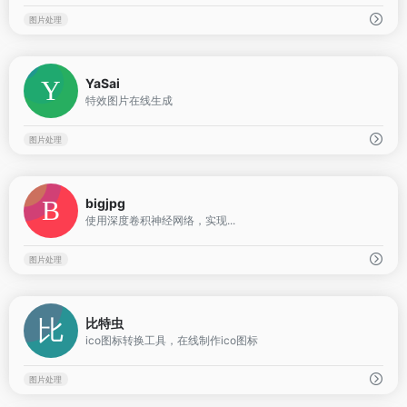
图片处理
0
YaSai
特效图片在线生成
图片处理
0
bigjpg
使用深度卷积神经网络，实现...
图片处理
0
比特虫
ico图标转换工具，在线制作ico图标
图片处理