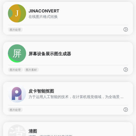
0
JINACONVERT
在线图片格式转换
图片处理
0
屏幕设备展示图生成器
图片处理
图片素材
0
皮卡智能抠图
力于运用人工智能的技术，在计算机视觉领域，为全场景 的客户提供商业和创意设计的工作流
图片处理
0
清图