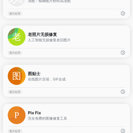
清图 - 模糊图片秒转高清图
图片处理
0
老照片无损修复
人工智能无损修复老旧图片
图片处理
0
图贴士
在线图片压缩，GIF合成
图片处理
0
Pix Fix
完全免费的图像修复工具
图片处理