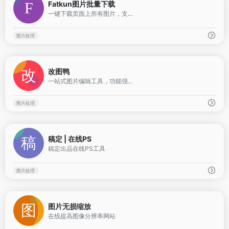
Fatkun图片批量下载
一键下载页面上所有图片，支...
图片处理
0
改图鸭
一站式图片编辑工具，功能强...
图片处理
1
稿定 | 在线PS
稿定出品在线PS工具
图片处理
2
图片无损缩放
在线提高图像分辨率网站