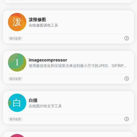
0
泼辣修图
在线修图调色工具
图片处理
0
imagecompressor
使用最佳优化和压缩算法来达到最小尺寸的JPEG、GIF和PNG图像
图片处理
0
白描
在线图片转文字工具
图片处理
0