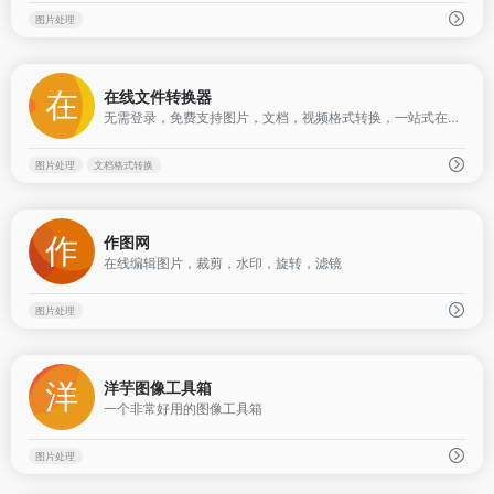
图片处理
0
在线文件转换器
无需登录，免费支持图片，文档，视频格式转换，一站式在线格式转换工具
图片处理
文档格式转换
0
作图网
在线编辑图片，裁剪，水印，旋转，滤镜
图片处理
0
洋芋图像工具箱
一个非常好用的图像工具箱
图片处理