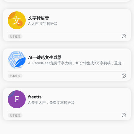
0
文字转语音
AI人声 文字转语音
文本处理
0
AI一键论文生成器
AI PaperPass免费千字大纲，10分钟生成3万字初稿，重复率低于5%
文本处理
0
freetts
AI专业人声，免费文本转语音
文本处理