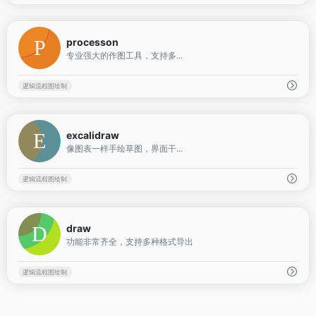
0
processon
专业强大的作图工具，支持多...
逻辑流程图绘制
0
excalidraw
像图表一样手绘草图，界面干...
逻辑流程图绘制
0
draw
功能非常齐全，支持多种格式导出
逻辑流程图绘制