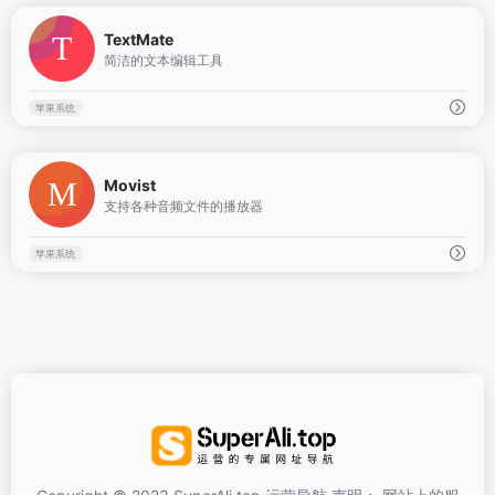
0
TextMate
简洁的文本编辑工具
苹果系统
0
Movist
支持各种音频文件的播放器
苹果系统