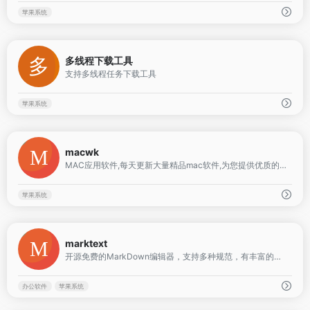
苹果系统
0
多线程下载工具
支持多线程任务下载工具
苹果系统
0
macwk
MAC应用软件,每天更新大量精品mac软件,为您提供优质的mac软件,mac破解版软件下载
苹果系统
0
marktext
开源免费的MarkDown编辑器，支持多种规范，有丰富的主题，且跨平台支持
办公软件
苹果系统