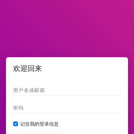
欢迎回来
记住我的登录信息