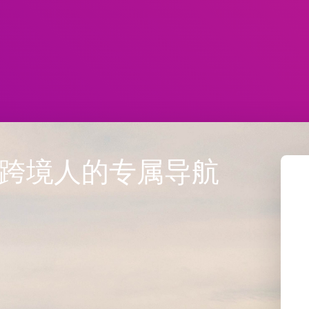
航 | 跨境人的专属导航