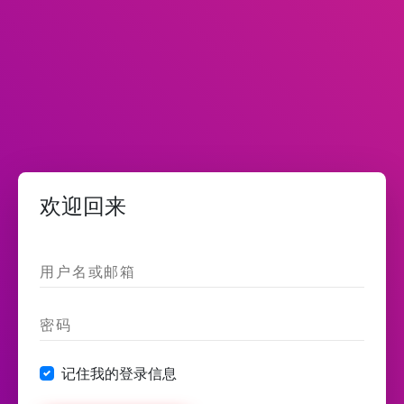
欢迎回来
记住我的登录信息