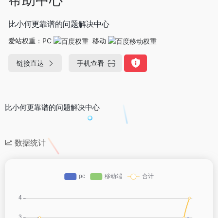
比小何更靠谱的问题解决中心
爱站权重：
PC
移动
链接直达
手机查看
比小何更靠谱的问题解决中心
数据统计