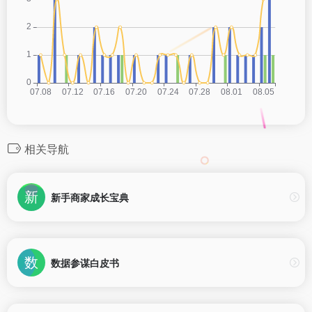
相关导航
新手商家成长宝典
数据参谋白皮书