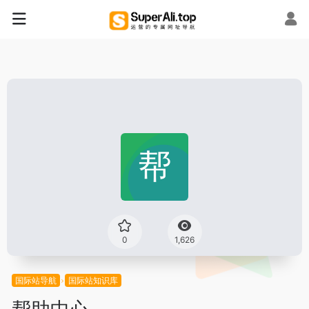
0
1,626
国际站导航
国际站知识库
帮助中心