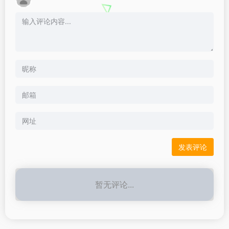
暂无评论...