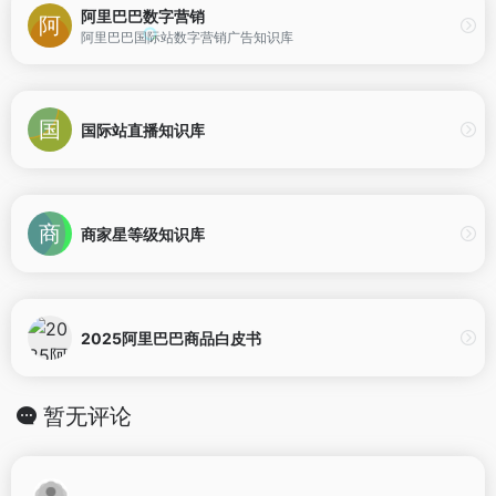
阿里巴巴数字营销
阿里巴巴国际站数字营销广告知识库
国际站直播知识库
商家星等级知识库
2025阿里巴巴商品白皮书
暂无评论