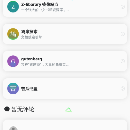
Z-libarary 镜像站点
一个强大的中文书籍资源库，...
鸠摩搜索
文档搜索引擎
gutenberg
常称“古腾堡”，大量的免费英...
苦瓜书盘
暂无评论