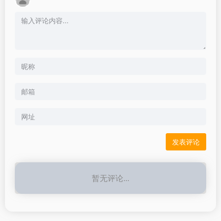
暂无评论...