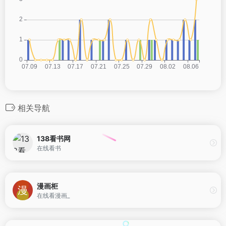
相关导航
138看书网
在线看书
漫画柜
在线看漫画_