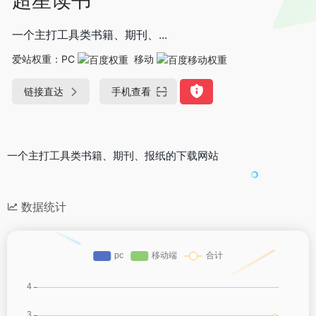
一个主打工具类书籍、期刊、...
爱站权重：
PC
移动
链接直达
手机查看
一个主打工具类书籍、期刊、报纸的下载网站
数据统计