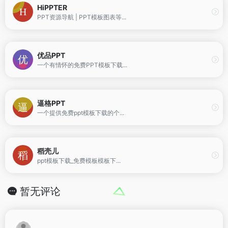
HiPPTER
PPT资源导航 | PPT模板图表等...
优品PPT
一个有情怀的免费PPT模板下载...
逼格PPT
一个提供免费ppt模板下载的个...
稻壳儿
ppt模板下载_免费模板模板下...
暂无评论