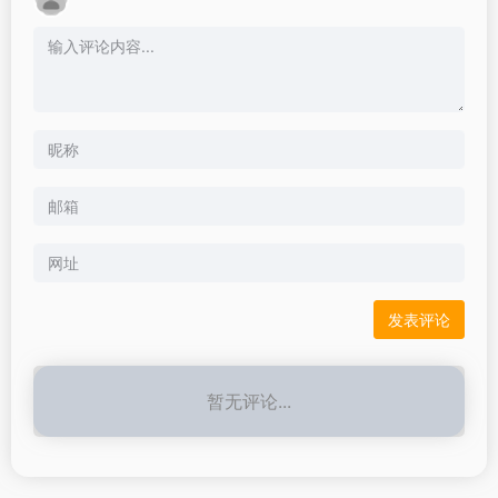
暂无评论...