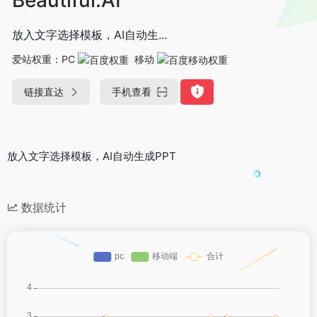
放入文字选择模板，AI自动生...
爱站权重：
PC
移动
链接直达
手机查看
放入文字选择模板，AI自动生成PPT
数据统计