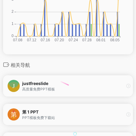
相关导航
justfreeslide
高质量免费PPT模板
第 1 PPT
PPT模板免费下载站