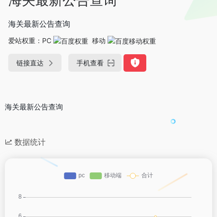
海关最新公告查询
爱站权重：
PC
移动
链接直达
手机查看
海关最新公告查询
数据统计