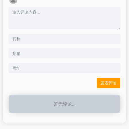
暂无评论...