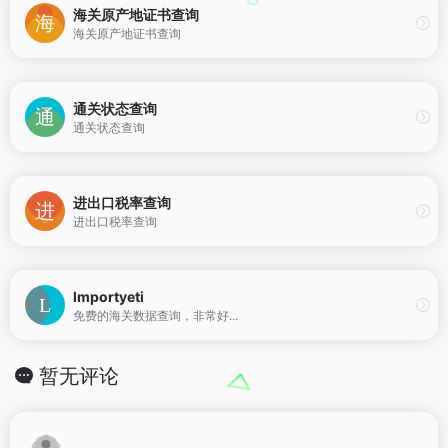
海关原产地证书查询
海关原产地证书查询
通关状态查询
通关状态查询
进出口税率查询
进出口税率查询
lmportyeti
免费的海关数据查询，非常好...
暂无评论