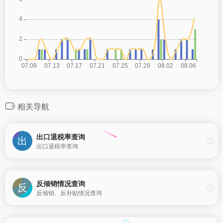
相关导航
出口退税率查询
出口退税率查询
反倾销情况查询
反倾销、反补贴情况查询