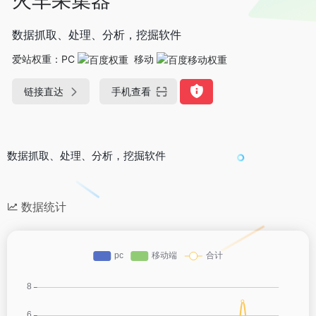
数据抓取、处理、分析，挖掘软件
爱站权重：
PC
移动
链接直达
手机查看
数据抓取、处理、分析，挖掘软件
数据统计