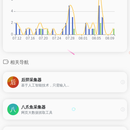
相关导航
后羿采集器
基于人工智能技术，只需输入...
八爪鱼采集器
网页大数据抓取工具