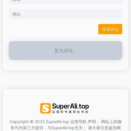
暂无评论...
Copyright © 2023 SuperAli.top 运营导航 声明： 网站上的服
务均为第三方提供，与SuperAli.top无关； 请大家注意鉴别网