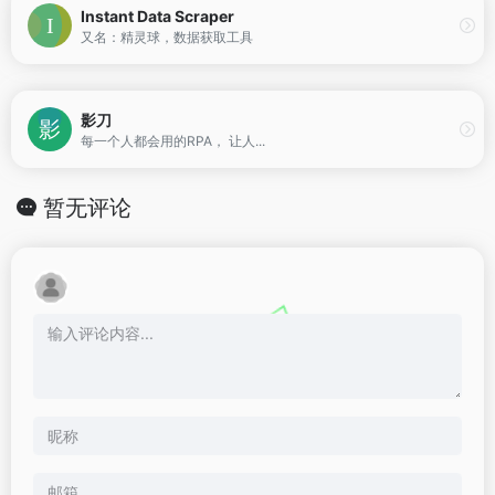
Instant Data Scraper
又名：精灵球，数据获取工具
影刀
每一个人都会用的RPA， 让人...
暂无评论