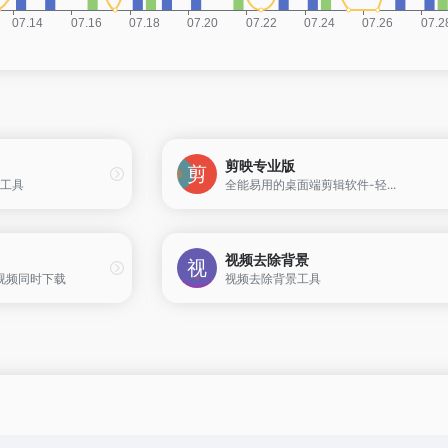
剪映专业版
辑工具
全能易用的桌面端剪辑软件-轻...
视频去除背景
视频同时下载
视频去除背景工具