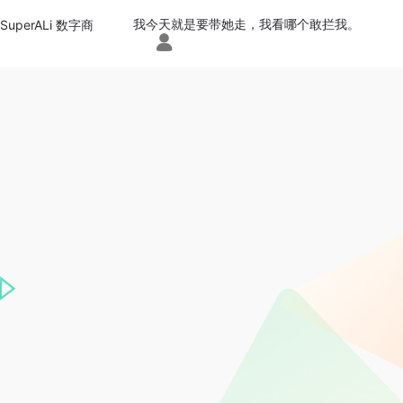
我今天就是要带她走，我看哪个敢拦我。
SuperALi 数字商