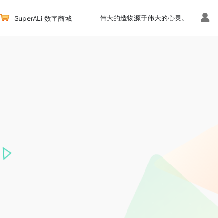
伟大的造物源于伟大的心灵。
SuperALi 数字商城