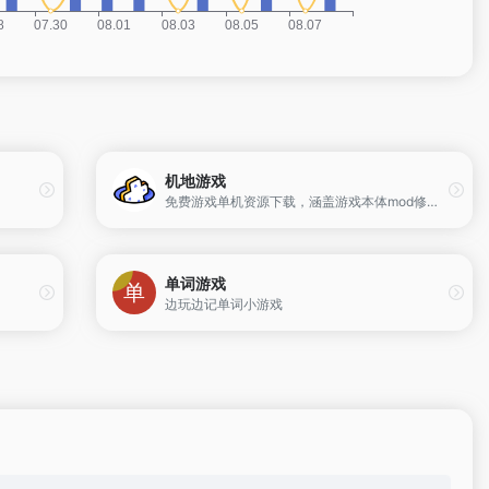
机地游戏
免费游戏单机资源下载，涵盖游戏本体mod修改器等丰富资源，每日更新海量资源
单词游戏
边玩边记单词小游戏