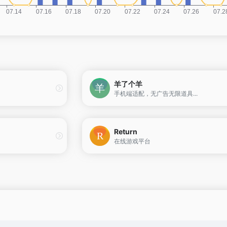
羊了个羊
手机端适配，无广告无限道具...
Return
在线游戏平台