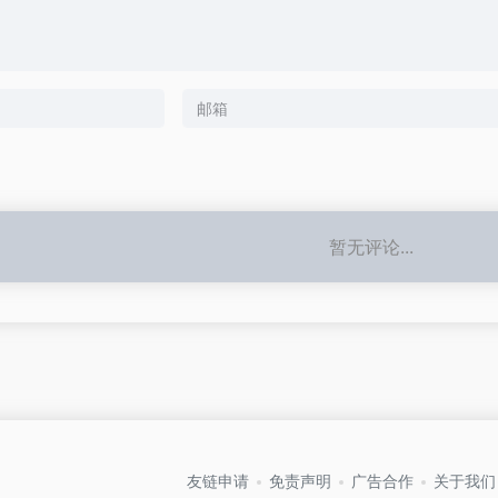
暂无评论...
友链申请
免责声明
广告合作
关于我们