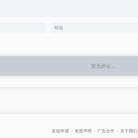
暂无评论...
友链申请
免责声明
广告合作
关于我们