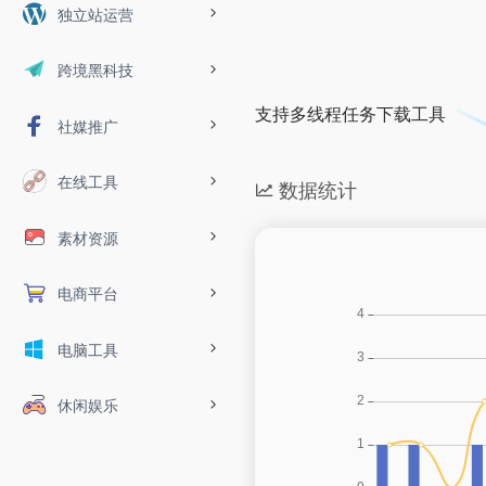
独立站运营
跨境黑科技
支持多线程任务下载工具
社媒推广
在线工具
数据统计
素材资源
电商平台
电脑工具
休闲娱乐