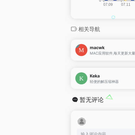
相关导航
macwk
Keka
轻便的解压缩神器
暂无评论