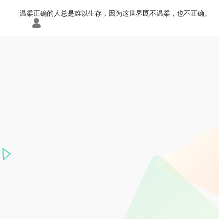
温柔正确的人总是难以生存，因为这世界既不温柔，也不正确。