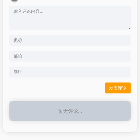
暂无评论...