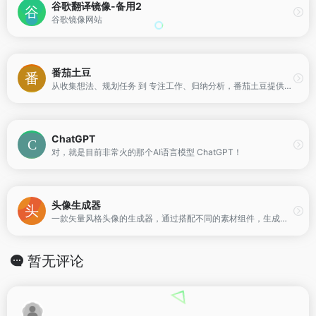
谷歌翻译镜像-备用2
谷歌镜像网站
番茄土豆
从收集想法、规划任务 到 专注工作、归纳分析，番茄土豆提供了完整的工作流效率管理。
ChatGPT
对，就是目前非常火的那个AI语言模型 ChatGPT！
头像生成器
一款矢量风格头像的生成器，通过搭配不同的素材组件，生成属于自己的个性化头像。
暂无评论