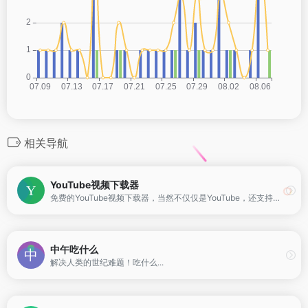
相关导航
YouTube视频下载器
免费的YouTube视频下载器，当然不仅仅是YouTube，还支持其他上百个网站视频下载，包含Bilibili，优酷等。
中午吃什么
解决人类的世纪难题！吃什么...