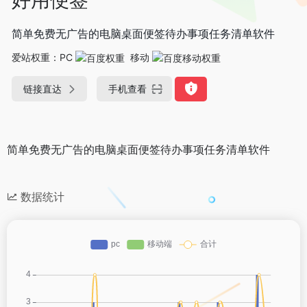
简单免费无广告的电脑桌面便签待办事项任务清单软件
爱站权重：
PC
移动
链接直达
手机查看
简单免费无广告的电脑桌面便签待办事项任务清单软件
数据统计