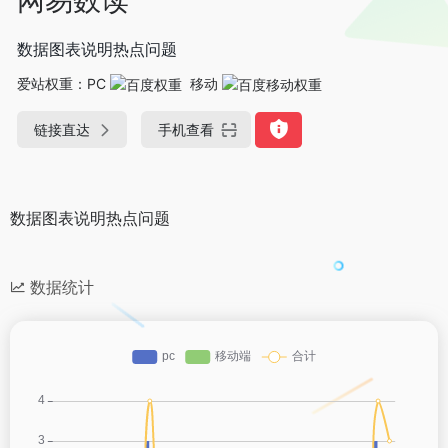
数据图表说明热点问题
爱站权重：
PC
移动
链接直达
手机查看
数据图表说明热点问题
数据统计