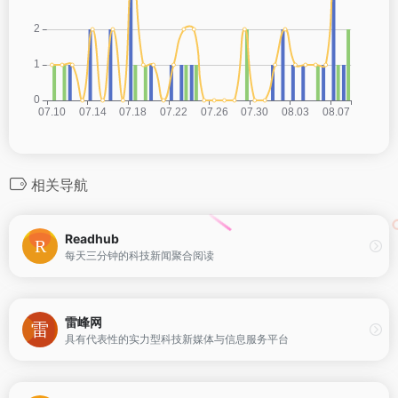
相关导航
Readhub
每天三分钟的科技新闻聚合阅读
雷峰网
具有代表性的实力型科技新媒体与信息服务平台