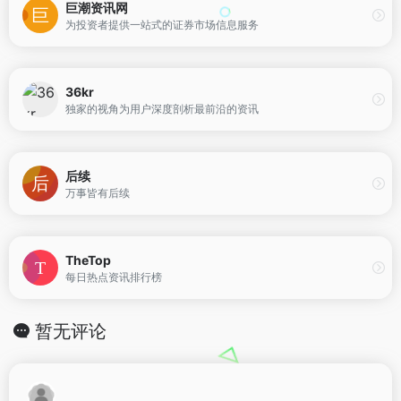
巨潮资讯网
为投资者提供一站式的证券市场信息服务
36kr
独家的视角为用户深度剖析最前沿的资讯
后续
万事皆有后续
TheTop
每日热点资讯排行榜
暂无评论