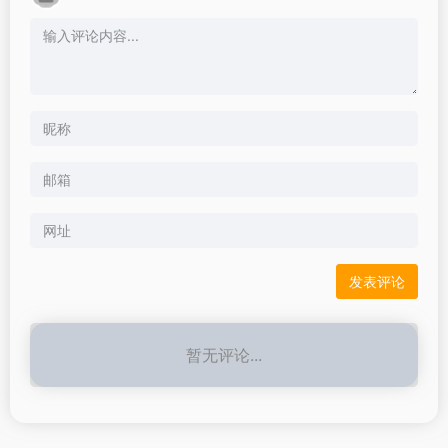
暂无评论...