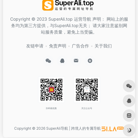
Copyright © 2023 SuperAli.top 运营导航 声明： 网站上的服
务均为第三方提供，与SuperAli.top无关； 请大家注意鉴别网
站服务质量，避免上当受骗。
友链申请
免责声明
广告合作
关于我们
扫码领优惠
关注公众号
Copyright © 2026
SuperAli导航 | 跨境人的专属导航