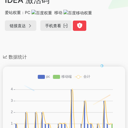
爱站权重：
PC
移动
链接直达
手机查看
数据统计