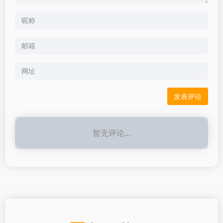
暂无评论...