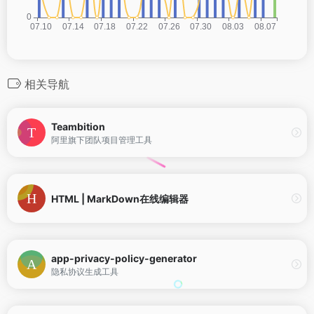
相关导航
Teambition
阿里旗下团队项目管理工具
HTML | MarkDown在线编辑器
app-privacy-policy-generator
隐私协议生成工具