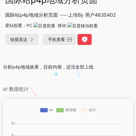
国际站p4p地域分析页面 ----上传By 用户4635402
爱站权重：
PC
移动
链接直达
手机查看
分析p4p地域效果，目前内测，还没全部上线
数据统计