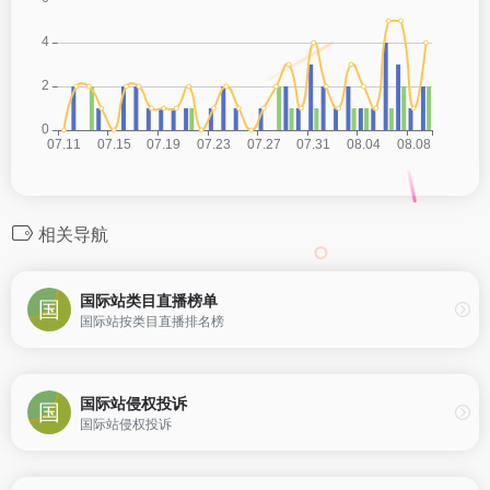
相关导航
国际站类目直播榜单
国际站按类目直播排名榜
国际站侵权投诉
国际站侵权投诉