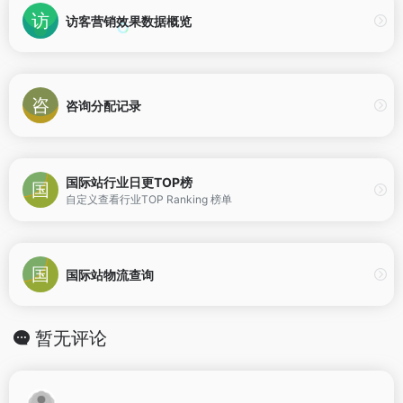
访客营销效果数据概览
咨询分配记录
国际站行业日更TOP榜
自定义查看行业TOP Ranking 榜单
国际站物流查询
暂无评论