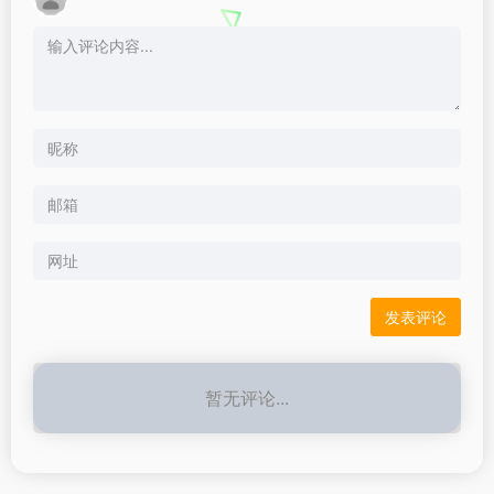
暂无评论...