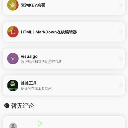
查询KEY余额
HTML | MarkDown在线编辑器
visualgo
数据结构和算法动态可视化
蛙蛙工具
便捷的在线工具网站
暂无评论