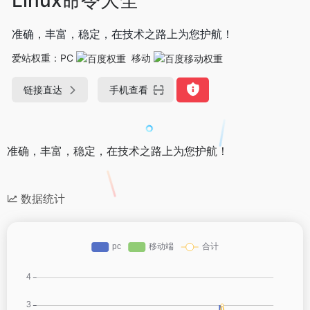
准确，丰富，稳定，在技术之路上为您护航！
爱站权重：
PC
移动
链接直达
手机查看
准确，丰富，稳定，在技术之路上为您护航！
数据统计