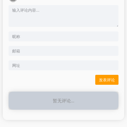
暂无评论...