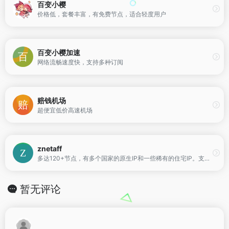
百变小樱
价格低，套餐丰富，有免费节点，适合轻度用户
百变小樱加速
网络流畅速度快，支持多种订阅
赔钱机场
超便宜低价高速机场
znetaff
多达120+节点，有多个国家的原生IP和一些稀有的住宅IP。支持多设备登陆，480元/13个月，限时优惠。
暂无评论