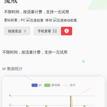
不限时间，按流量计费，支持一元试用
爱站权重：
PC
移动
链接直达
手机查看
不限时间，按流量计费，支持一元试用
数据统计