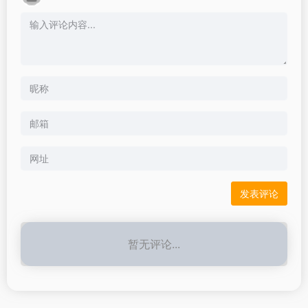
暂无评论...