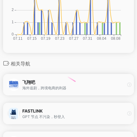
相关导航
飞翔吧
海外追剧，跨境电商的利器
FASTLINK
GPT 节点 不污染，秒登入