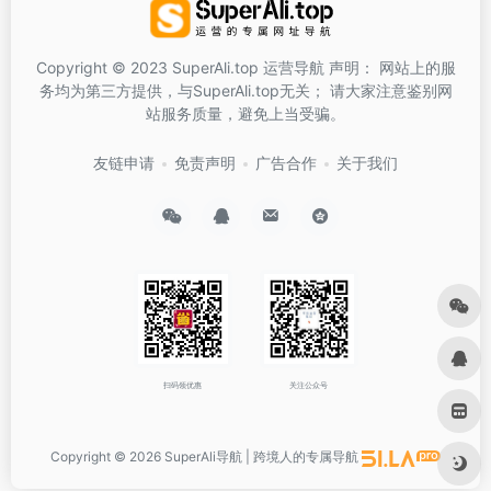
Copyright © 2023 SuperAli.top 运营导航 声明： 网站上的服
务均为第三方提供，与SuperAli.top无关； 请大家注意鉴别网
站服务质量，避免上当受骗。
友链申请
免责声明
广告合作
关于我们
扫码领优惠
关注公众号
Copyright © 2026
SuperAli导航 | 跨境人的专属导航