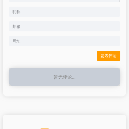
暂无评论...