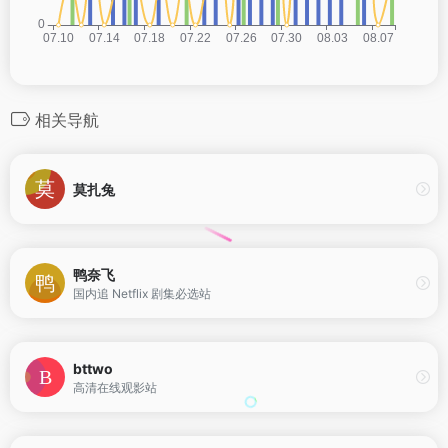
相关导航
莫扎兔
鸭奈飞
国内追 Netflix 剧集必选站
bttwo
高清在线观影站