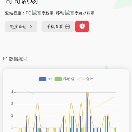
爱站权重：
PC
移动
链接直达
手机查看
数据统计